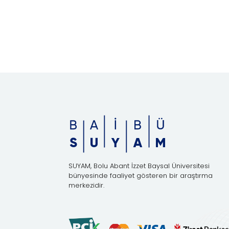
SUYAM, Bolu Abant İzzet Baysal Üniversitesi
bünyesinde faaliyet gösteren bir araştırma
merkezidir.