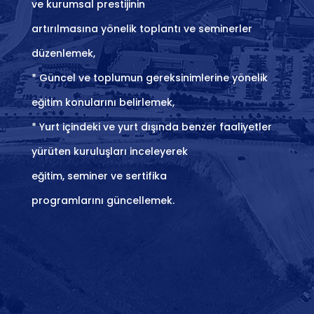
ve kurumsal prestijinin
artırılmasına yönelik toplantı ve seminerler
düzenlemek,
* Güncel ve toplumun gereksinimlerine yönelik
eğitim konularını belirlemek,
* Yurt içindeki ve yurt dışında benzer faaliyetler
yürüten kuruluşları inceleyerek
eğitim, seminer ve sertifika
programlarını güncellemek.