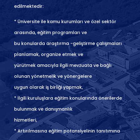
edilmektedir:
* Üniversite ile kamu kurumları ve özel sektör
arasında, eğitim programları ve
bu konularda araştırma -geliştirme çalışmaları
planlamak, organize etmek ve
yürütmek amacıyla ilgili mevzuata ve bağlı
olunan yönetmelik ve yönergelere
uygun olarak iş birliği yapmak,
* İlgili kuruluşlara eğitim konularında önerilerde
bulunmak ve danışmanlık
hizmetleri,
* Artırılmasına eğitim potansiyelinin tanıtımına