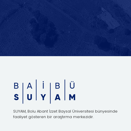
SUYAM, Bolu Abant İzzet Baysal Üniversitesi bünyesinde
faaliyet gösteren bir araştırma merkezidir.