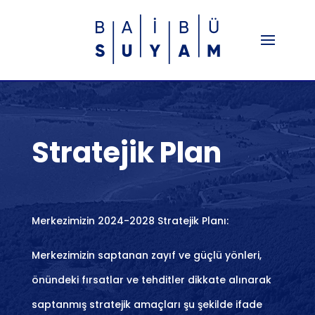
Stratejik Plan
Merkezimizin 2024-2028 Stratejik Planı:
Merkezimizin saptanan zayıf ve güçlü yönleri,
önündeki fırsatlar ve tehditler dikkate alınarak
saptanmış stratejik amaçları şu şekilde ifade