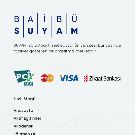
SUYAM, Bolu Abant İzzet Baysal Üniversitesi bünyesinde
faaliyet gösteren bir araştırma merkezidir.
Hızlı Menü
Anasayfa
Aktif Eğitimler
Akademik
Eğitmen Ol