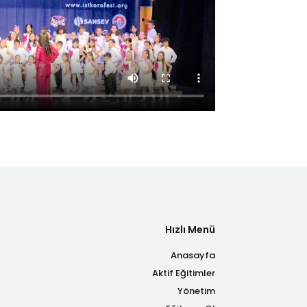
Hızlı Menü
Anasayfa
Aktif Eğitimler
Yönetim