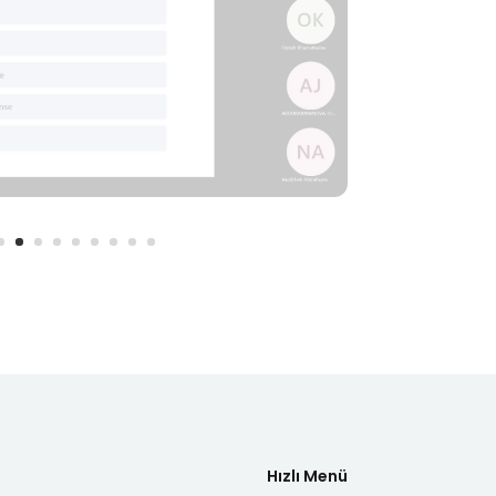
Hızlı Menü