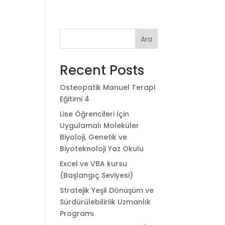
Ara
Recent Posts
Osteopatik Manuel Terapi
Eğitimi 4
Lise Öğrencileri İçin
Uygulamalı Moleküler
Biyoloji, Genetik ve
Biyoteknoloji Yaz Okulu
Excel ve VBA kursu
(Başlangıç Seviyesi)
Stratejik Yeşil Dönüşüm ve
Sürdürülebilirlik Uzmanlık
Programı