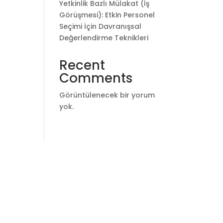
Yetkinlik Bazlı Mülakat (İş
Görüşmesi): Etkin Personel
Seçimi İçin Davranışsal
Değerlendirme Teknikleri
Recent
Comments
Görüntülenecek bir yorum
yok.