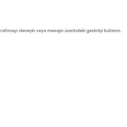
altmayı deneyin veya mesajın üzerindeki gezintiyi kullanın.